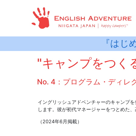
『はじ
"キャンプをつく
No. 4：プログラム・ディ
イングリッシュアドベンチャーのキャンプを
します。彼が初代マネージャーをつとめた、
（2024年6月掲載）