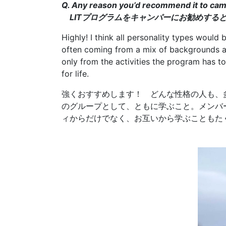
Q. Any reason you’d recommend it to cam
LITプログラムをキャンパーにお勧めする
Highly! I think all personality types would
often coming from a mix of backgrounds and
only from the activities the program has t
for life.
強くおすすめします！ どんな性格の人も、
のグループとして、ともに学ぶこと。メンバ
ィからだけでなく、お互いから学ぶこともた