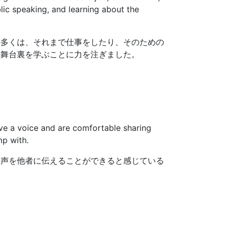
lic speaking, and learning about the
の多くは、それまで仕事をしたり、そのための
の舞台裏を学ぶことに力を注ぎました。
have a voice and are comfortable sharing
mp with.
の声を他者に伝えることができると感じている