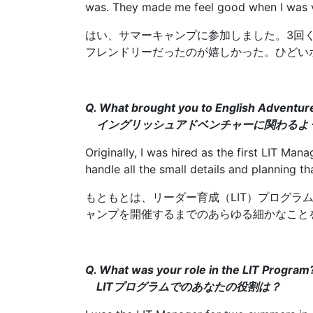
was. They made me feel good when I was 
はい、サマーキャンプに参加しました。3回
フレンドリーだったのが嬉しかった。ひどい
Q. What brought you to English Adventur
イングリッシュアドベンチャーに関わるよ
Originally, I was hired as the first LIT M
handle all the small details and planning t
もともとは、リーダー育成（LIT）プログ
ャンプを開催するまでのあらゆる細かなこと
Q. What was your role in the LIT Program
LITプログラムでのあなたの役割は？