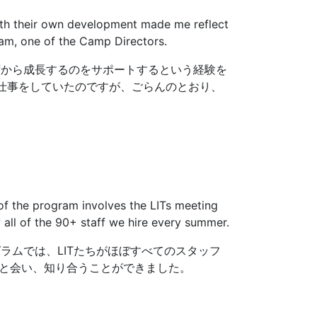
 with their own development made me reflect
 am, one of the Camp Directors.
ずから成長するのをサポートするという経験を
仕事をしていたのですが、ごらんのとおり、
 of the program involves the LITs meeting
all of the 90+ staff we hire every summer.
ラムでは、LITたちがほぼすべてのスタッフ
員と会い、知り合うことができました。