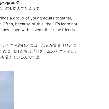
e program?
は、どんな人でしょう？
brings a group of young adults together,
Often, because of this, the LITs learn not
, they leave with seven other new friends
いいところのひとつは、若者が集まりひとつ
めに、LITたちはプログラムのアクティビテ
人も増えているんですよ。