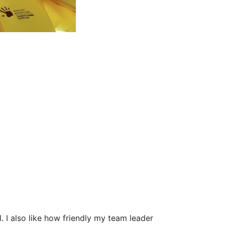
 I also like how friendly my team leader