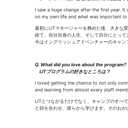
I saw a huge change after the first year. 
on my own life and what was important to 
最初にLITマネージャーを務めた後、大き
経て、自分自身の人生、そして自分にとって
今はイングリッシュアドベンチャーのキャン
Q. What did you love about the program?
LITプログラムの好きなところは？
I loved getting the chance to not only con
and learning from almost every staff membe
LITとつながるだけでなく、キャンプのすべ
と顔を合わせ、彼らから学びます。そのおか