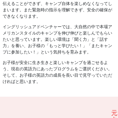
伝えることができず、キャンプ自体を楽しめなくなってし
まいます。また緊急時の指示を理解できず、安全の確保が
できなくなります。
イングリッシュアドベンチャーでは、大自然の中で本場ア
メリカンスタイルのキャンプを伸び伸びと楽しんでもらい
たいと思っています。楽しい環境は「聞く力」と「話す
力」を養い、お子様の「もっと学びたい！」「またキャン
プに参加したい！」という気持ちを育みます。
お子様が安全に生き生きと楽しいキャンプを過ごせるよ
う、現在の英語力にあったプログラムをご選択ください。
そして、お子様の英語力の成長を長い目で見守っていただ
ければと思います。
元