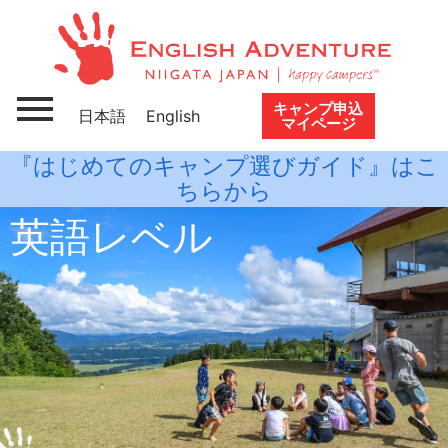
キャンプ申込
日本語
English
マイページ
『はじめてのキャンプ選びガイド』はこ
ちらから
英語レベル