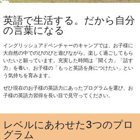
英語で生活する。だから自分
の言葉になる
イングリッシュアドベンチャーのキャンプでは、お子様に
大自然の中でのびのびと遊びながら、楽しく過ごしてもら
いたいと願っています。充実した時間は「聞く力」「話す
力」を養い、お子様の「もっと英語を身につけたい」とい
う気持ちを育みます。
ぜひ現在のお子様の英語力にあったプログラムを選び、お
子様の英語力習得を長い目で見守ってください。
レベルにあわせた3つのプロ
グラム