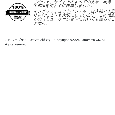
このウェブサイト上のすべての文章、画像
生成AIを使わずに作成しました。
イングリッシュアドベンチャーは人間と人
りをなによりも大切にしています。この信
とのコミュニケーションにおいても揺らぐ
ません。
このウェブサイトはベータ版です。Copyright ©2025 Panorama GK. All
rights reserved.