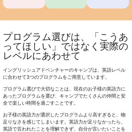
プログラム選びは、「こうあ
ってほしい」ではなく実際の
レベルにあわせて
イングリッシュアドベンチャーのキャンプは、英語レベル
に合わせて3つのプログラムをご用意しています。
プログラム選びで大切なことは、現在のお子様の英語力に
あったプログラムを選び、キャンプでたくさんの仲間と安
全で楽しい時間を過ごすことです。
お子様の英語力が選択したプログラムより高すぎると、物
足りなさを感じてしまいます。英語力が足りなかったら、
英語で言われたことを理解できず、自分が言いたいことを