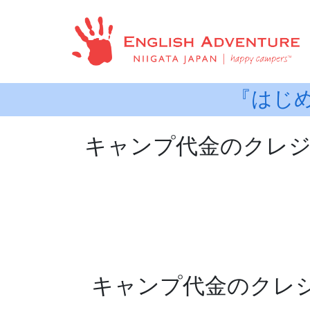
『はじ
キャンプ代金のクレ
キャンプ代金のクレ