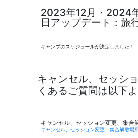
2023年12月・20
日アップデート：旅
キャンプのスケジュールが決定しました！ 受
キャンセル、セッショ
くあるご質問は以下
キャンセル、セッション変更、集合
キャンセル、セッション変更、集合解散場