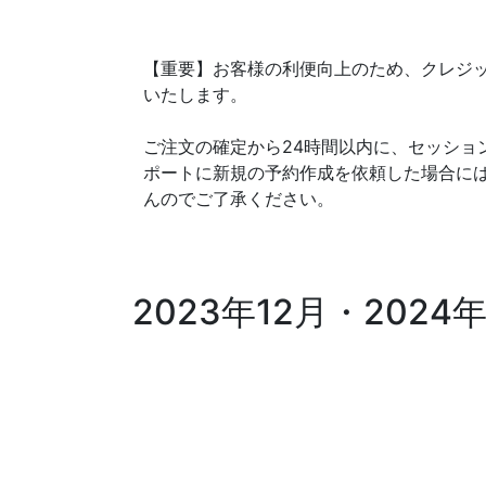
【重要】お客様の利便向上のため、クレジ
いたします。
ご注文の確定から24時間以内に、セッショ
ポートに新規の予約作成を依頼した場合に
んのでご了承ください。
2023年12月・20