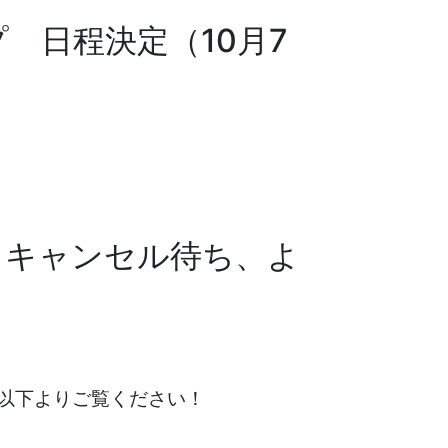
プ 日程決定（10月7
、キャンセル待ち、よ
以下よりご覧ください！